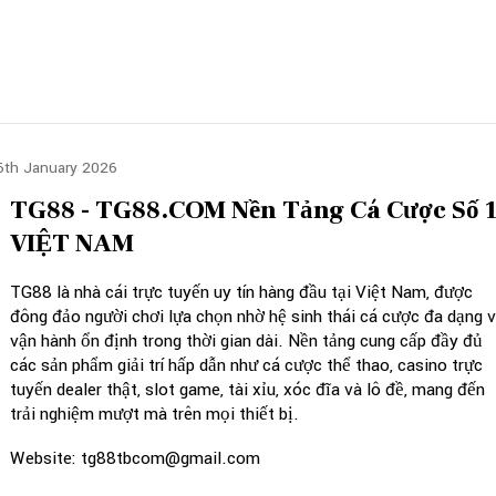
6th January 2026
TG88 - TG88.COM Nền Tảng Cá Cược Số 
VIỆT NAM
TG88 là nhà cái trực tuyến uy tín hàng đầu tại Việt Nam, được
đông đảo người chơi lựa chọn nhờ hệ sinh thái cá cược đa dạng 
vận hành ổn định trong thời gian dài. Nền tảng cung cấp đầy đủ
các sản phẩm giải trí hấp dẫn như cá cược thể thao, casino trực
tuyến dealer thật, slot game, tài xỉu, xóc đĩa và lô đề, mang đến
trải nghiệm mượt mà trên mọi thiết bị.
Website: tg88tbcom@gmail.com